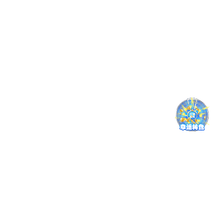
此外，拜仁对于阵容建设有着明确且长远的规划。在
未来几个赛季中，他们希望围绕年轻球员构建一支具
有竞争力的团队。而奥利塞正是其中不可或缺的一部
分。如果让他离开，将打乱整个计划，对球队造成不
可估量的损失。
同时，在德国足坛中，也存在着一种情绪，那就是本
土球员和青训出品球员受到极大的重视。因此，在外
部压力下即使有高额报价出现，对于拜仁来说依然需
要慎重考虑，因为这关乎他们品牌形象与长远发展方
向。
3、利物浦财务状况与转会策略
从财务角度来看，虽然近年来利物浦在商业运营上取