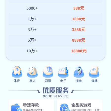
略，最后，我们还会关注媒体报道如何影响公众认知
及俱乐部决策。通过这些方面的详细阐述，我们可以
更全面地理解这一复杂的转会动态。
1、转会市场现状分析
近年来，足球转会市场经历了巨大的变化，高额交易
已成为常态。特别是在顶级联赛中，各大俱乐部为引
进优秀球员而不惜重金。这种趋势不仅反映了球队对
于人才的渴求，也彰显了经济实力的重要性。在这种
背景下，1.7亿欧元这样的报价并非天方夜谭，但也绝
非易事。
然而，并不是所有俱乐部都有能力或意愿支付如此高
昂的费用。法尔克指出，尽管利物浦历史悠久且资金
雄厚，但其在此次交易中的参与仍面临诸多挑战。这