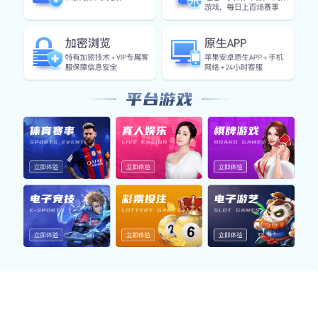
能激励更多年轻人加入到篮球运动中来，为国家培养
更多优秀的人才。
同时，篮协对上海夺冠的重视也表明了其推动职业联
赛发展的决心。这样的祝贺声明，不仅会激发其它球
队追求卓越，更能够促进各地体育事业的发展，使得
整个篮球环境更加健康、活跃。
2、上海队夺冠的重要性
上海队此次夺冠具有划时代的重要意义，标志着他们
在CBA（中国男子篮球职业联赛）中的崛起。从历史
上看，上海队曾多次挑战冠军，但一直未能如愿，而
这一次，他们终于克服重重困难，实现了梦想。
这一荣誉不仅提升了球队自身在国内外赛场上的声