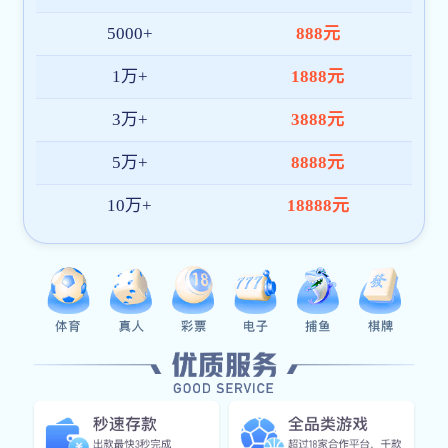
冠的意义、对其他球队的激励以及未来的发展展望四
个方面进行详细阐述，以期全面分析这一盛事带来的
深远影响。
1、中国篮协的祝贺意义
中国篮球协会作为全国篮球运动的管理机构，其对上
海队夺冠的祝贺，不仅是对冠军球队成绩的一种认
可，更是对整个联赛努力与团结的一种肯定。在这次
赛事中，上海队表现出色，展现了强大的团队合作精
神和顽强拼搏的决心，这正是篮协所倡导的重要价值
观。
此外，中国篮协通过官方渠道发布祝贺信息，也是在
传达一种积极向上的体育文化理念。这不仅能够增强
广大球迷、参与者对赛事和运动员本身的关注度，还